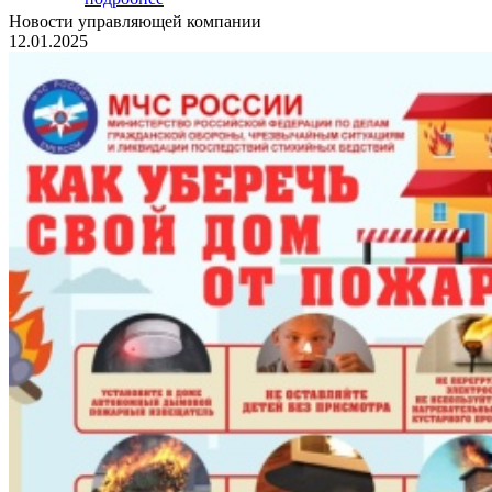
Новости управляющей компании
12.01.2025