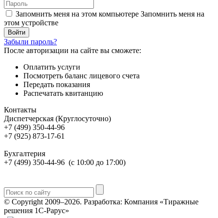
Запомнить меня на этом компьютере
Запомнить меня на
этом устройстве
Забыли пароль?
После авторизации на сайте вы сможете:
Оплатить услуги
Посмотреть баланс лицевого счета
Передать показания
Распечатать квитанцию
Контакты
Диспетчерская (Круглосуточно)
+7 (499) 350-44-96
+7 (925) 873-17-61
Бухгалтерия
+7 (499) 350-44-96 (с 10:00 до 17:00)
© Copyright 2009–2026.
Разработка: Компания «Тиражные
решения 1С-Рарус»