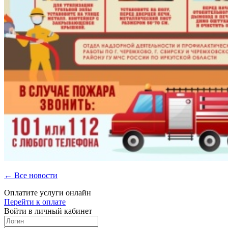
← Все новости
Оплатите услуги онлайн
Перейти к оплате
Войти в личный кабинет