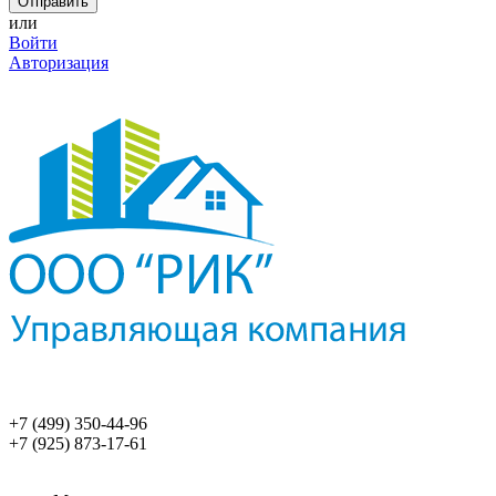
или
Войти
Авторизация
+7 (499) 350-44-96
+7 (925) 873-17-61