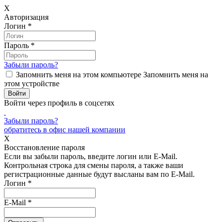
X
Авторизация
Логин
*
Пароль
*
Забыли пароль?
Запомнить меня на этом компьютере
Запомнить меня на
этом устройстве
Войти через профиль в соцсетях
Забыли пароль?
обратитесь в офис нашей компании
X
Восстановление пароля
Если вы забыли пароль, введите логин или E-Mail.
Контрольная строка для смены пароля, а также ваши
регистрационные данные будут высланы вам по E-Mail.
Логин
*
E-Mail
*